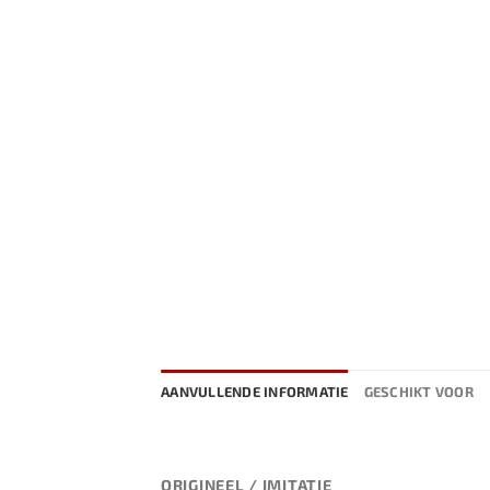
AANVULLENDE INFORMATIE
GESCHIKT VOOR
ORIGINEEL / IMITATIE