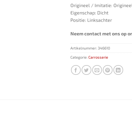
Origineel / Imitatie: Originee
Eigenschap: Dicht
Positie: Linksachter
Neem contact met ons op om
Artikelnummer:
346610
Categorie:
Carrosserie