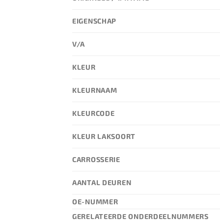
EIGENSCHAP
V/A
KLEUR
KLEURNAAM
KLEURCODE
KLEUR LAKSOORT
CARROSSERIE
AANTAL DEUREN
OE-NUMMER
GERELATEERDE ONDERDEELNUMMERS