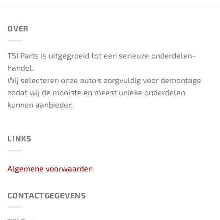
OVER
TSI Parts is uitgegroeid tot een serieuze onderdelen-
handel.
Wij selecteren onze auto’s zorgvuldig voor demontage
zodat wij de mooiste en meest unieke onderdelen
kunnen aanbieden.
LINKS
Algemene voorwaarden
CONTACTGEGEVENS