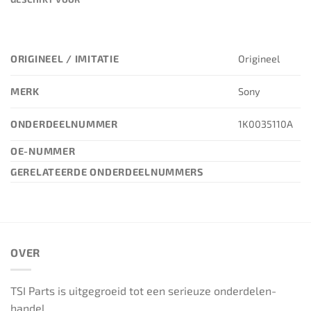
ORIGINEEL / IMITATIE
Origineel
MERK
Sony
ONDERDEELNUMMER
1K0035110A
OE-NUMMER
GERELATEERDE ONDERDEELNUMMERS
OVER
TSI Parts is uitgegroeid tot een serieuze onderdelen-
handel.