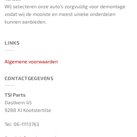
Wij selecteren onze auto’s zorgvuldig voor demontage
zodat wij de mooiste en meest unieke onderdelen
kunnen aanbieden.
LINKS
Algemene voorwaarden
CONTACTGEGEVENS
TSI Parts
Oastkern 45
9288 XJ Kootstertille
Tel: 06-11113763