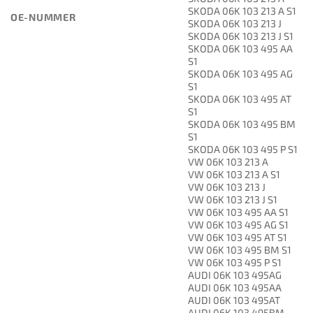
SKODA 06K 103 213 A S1
OE-NUMMER
SKODA 06K 103 213 J
SKODA 06K 103 213 J S1
SKODA 06K 103 495 AA
S1
SKODA 06K 103 495 AG
S1
SKODA 06K 103 495 AT
S1
SKODA 06K 103 495 BM
S1
SKODA 06K 103 495 P S1
VW 06K 103 213 A
VW 06K 103 213 A S1
VW 06K 103 213 J
VW 06K 103 213 J S1
VW 06K 103 495 AA S1
VW 06K 103 495 AG S1
VW 06K 103 495 AT S1
VW 06K 103 495 BM S1
VW 06K 103 495 P S1
AUDI 06K 103 495AG
AUDI 06K 103 495AA
AUDI 06K 103 495AT
AUDI 06K 103 495BM