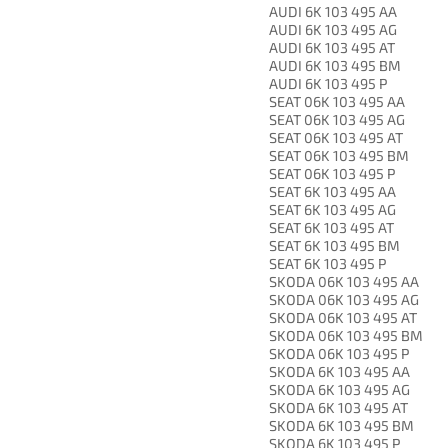
AUDI 6K 103 495 AA
AUDI 6K 103 495 AG
AUDI 6K 103 495 AT
AUDI 6K 103 495 BM
AUDI 6K 103 495 P
SEAT 06K 103 495 AA
SEAT 06K 103 495 AG
SEAT 06K 103 495 AT
SEAT 06K 103 495 BM
SEAT 06K 103 495 P
SEAT 6K 103 495 AA
SEAT 6K 103 495 AG
SEAT 6K 103 495 AT
SEAT 6K 103 495 BM
SEAT 6K 103 495 P
SKODA 06K 103 495 AA
SKODA 06K 103 495 AG
SKODA 06K 103 495 AT
SKODA 06K 103 495 BM
SKODA 06K 103 495 P
SKODA 6K 103 495 AA
SKODA 6K 103 495 AG
SKODA 6K 103 495 AT
SKODA 6K 103 495 BM
SKODA 6K 103 495 P