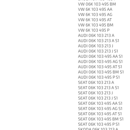
VW 06K 103 495 BM
VW 6K 103 495 AA
VW 6K 103 495 AG
VW 6K 103 495 AT
VW 6K 103 495 BM
VW 6K 103 495 P
AUDI 06K 103 213 A
AUDI 06K 103 213 A S1
AUDI 06K 103 213 J
AUDI 06K 103 213 J S1
AUDI 06K 103 495 AA S1
AUDI 06K 103 495 AG S1
AUDI 06K 103 495 AT S1
AUDI 06K 103 495 BM S1
AUDI 06K 103 495 P S1
SEAT 06K 103 213 A
SEAT 06K 103 213 A S1
SEAT 06K 103 213 J
SEAT 06K 103 213 J S1
SEAT 06K 103 495 AA S1
SEAT 06K 103 495 AG S1
SEAT 06K 103 495 AT S1
SEAT 06K 103 495 BM S1
SEAT 06K 103 495 P S1
SKODA 06K 103 213 A