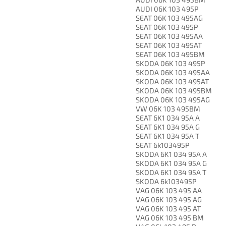
AUDI 06K 103 495P
SEAT 06K 103 495AG
SEAT 06K 103 495P
SEAT 06K 103 495AA
SEAT 06K 103 495AT
SEAT 06K 103 495BM
SKODA 06K 103 495P
SKODA 06K 103 495AA
SKODA 06K 103 495AT
SKODA 06K 103 495BM
SKODA 06K 103 495AG
VW 06K 103 495BM
SEAT 6K1 034 95A A
SEAT 6K1 034 95A G
SEAT 6K1 034 95A T
SEAT 6k103495P
SKODA 6K1 034 95A A
SKODA 6K1 034 95A G
SKODA 6K1 034 95A T
SKODA 6k103495P
VAG 06K 103 495 AA
VAG 06K 103 495 AG
VAG 06K 103 495 AT
VAG 06K 103 495 BM