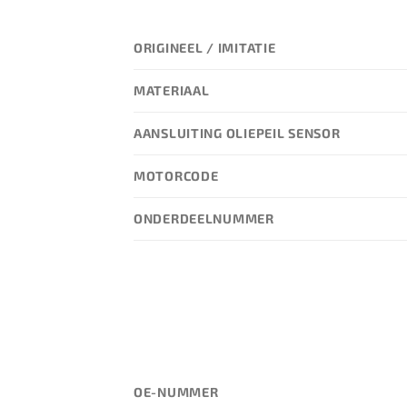
ORIGINEEL / IMITATIE
MATERIAAL
AANSLUITING OLIEPEIL SENSOR
MOTORCODE
ONDERDEELNUMMER
OE-NUMMER