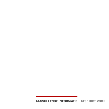
AANVULLENDE INFORMATIE
GESCHIKT VOOR