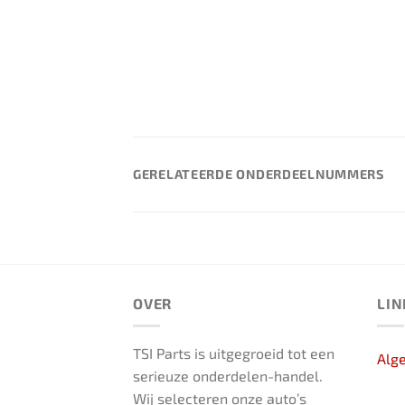
GERELATEERDE ONDERDEELNUMMERS
OVER
LIN
TSI Parts is uitgegroeid tot een
Alg
serieuze onderdelen-handel.
Wij selecteren onze auto’s