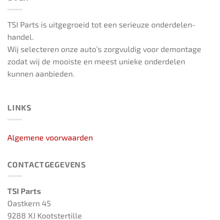
TSI Parts is uitgegroeid tot een serieuze onderdelen-
handel.
Wij selecteren onze auto’s zorgvuldig voor demontage
zodat wij de mooiste en meest unieke onderdelen
kunnen aanbieden.
LINKS
Algemene voorwaarden
CONTACTGEGEVENS
TSI Parts
Oastkern 45
9288 XJ Kootstertille