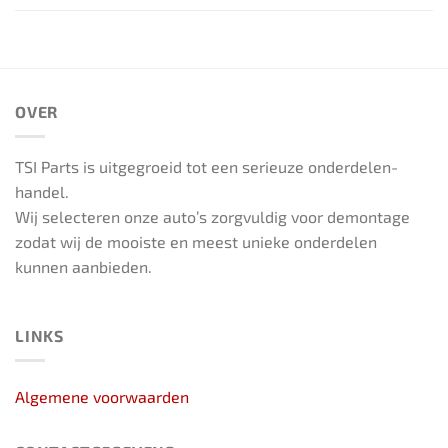
OVER
TSI Parts is uitgegroeid tot een serieuze onderdelen-
handel.
Wij selecteren onze auto’s zorgvuldig voor demontage
zodat wij de mooiste en meest unieke onderdelen
kunnen aanbieden.
LINKS
Algemene voorwaarden