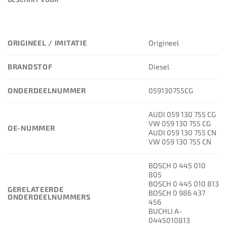
ORIGINEEL / IMITATIE
Origineel
BRANDSTOF
Diesel
ONDERDEELNUMMER
059130755CG
AUDI 059 130 755 CG
VW 059 130 755 CG
OE-NUMMER
AUDI 059 130 755 CN
VW 059 130 755 CN
BOSCH 0 445 010
805
BOSCH 0 445 010 813
GERELATEERDE
BOSCH 0 986 437
ONDERDEELNUMMERS
456
BUCHLI A-
0445010813