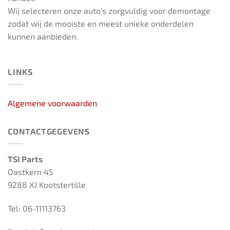
Wij selecteren onze auto’s zorgvuldig voor demontage
zodat wij de mooiste en meest unieke onderdelen
kunnen aanbieden.
LINKS
Algemene voorwaarden
CONTACTGEGEVENS
TSI Parts
Oastkern 45
9288 XJ Kootstertille
Tel: 06-11113763