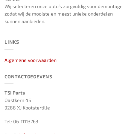
Wij selecteren onze auto’s zorgvuldig voor demontage
zodat wij de mooiste en meest unieke onderdelen
kunnen aanbieden.
LINKS
Algemene voorwaarden
CONTACTGEGEVENS
TSI Parts
Oastkern 45
9288 XJ Kootstertille
Tel: 06-11113763