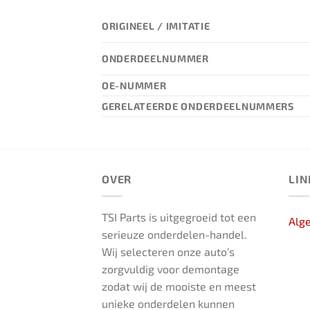
ORIGINEEL / IMITATIE
ONDERDEELNUMMER
OE-NUMMER
GERELATEERDE ONDERDEELNUMMERS
OVER
LIN
TSI Parts is uitgegroeid tot een
Alg
serieuze onderdelen-handel.
Wij selecteren onze auto’s
zorgvuldig voor demontage
zodat wij de mooiste en meest
unieke onderdelen kunnen