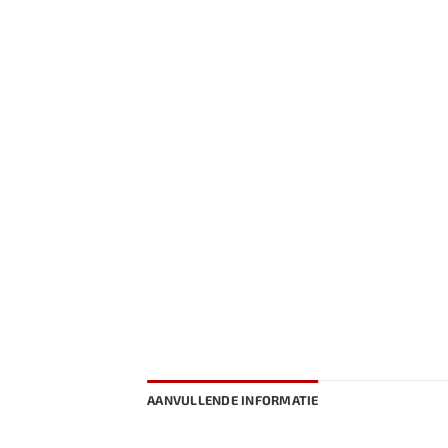
AANVULLENDE INFORMATIE