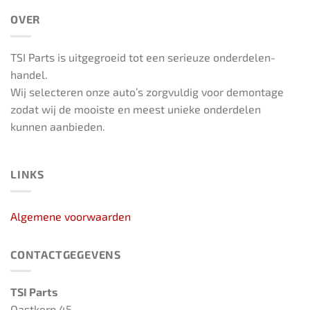
OVER
TSI Parts is uitgegroeid tot een serieuze onderdelen-
handel.
Wij selecteren onze auto’s zorgvuldig voor demontage
zodat wij de mooiste en meest unieke onderdelen
kunnen aanbieden.
LINKS
Algemene voorwaarden
CONTACTGEGEVENS
TSI Parts
Oastkern 45