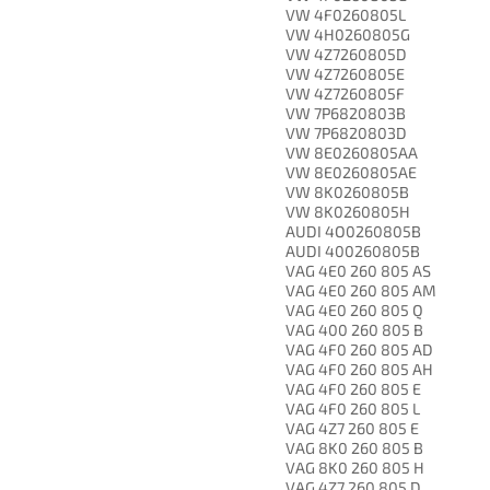
VW 4F0260805L
VW 4H0260805G
VW 4Z7260805D
VW 4Z7260805E
VW 4Z7260805F
VW 7P6820803B
VW 7P6820803D
VW 8E0260805AA
VW 8E0260805AE
VW 8K0260805B
VW 8K0260805H
AUDI 4O0260805B
AUDI 400260805B
VAG 4E0 260 805 AS
VAG 4E0 260 805 AM
VAG 4E0 260 805 Q
VAG 400 260 805 B
VAG 4F0 260 805 AD
VAG 4F0 260 805 AH
VAG 4F0 260 805 E
VAG 4F0 260 805 L
VAG 4Z7 260 805 E
VAG 8K0 260 805 B
VAG 8K0 260 805 H
VAG 4Z7 260 805 D