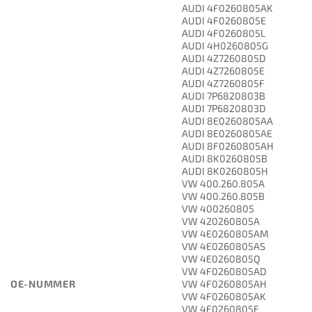
AUDI 4F0260805AK
AUDI 4F0260805E
AUDI 4F0260805L
AUDI 4H0260805G
AUDI 4Z7260805D
AUDI 4Z7260805E
AUDI 4Z7260805F
AUDI 7P6820803B
AUDI 7P6820803D
AUDI 8E0260805AA
AUDI 8E0260805AE
AUDI 8F0260805AH
AUDI 8K0260805B
AUDI 8K0260805H
VW 400.260.805A
VW 400.260.805B
VW 400260805
VW 420260805A
VW 4E0260805AM
VW 4E0260805AS
VW 4E0260805Q
VW 4F0260805AD
OE-NUMMER
VW 4F0260805AH
VW 4F0260805AK
VW 4F0260805E