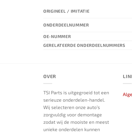
ORIGINEEL / IMITATIE
ONDERDEELNUMMER
OE-NUMMER
GERELATEERDE ONDERDEELNUMMERS
OVER
LIN
TSI Parts is uitgegroeid tot een
Alg
serieuze onderdelen-handel.
Wij selecteren onze auto’s
zorgvuldig voor demontage
zodat wij de mooiste en meest
unieke onderdelen kunnen