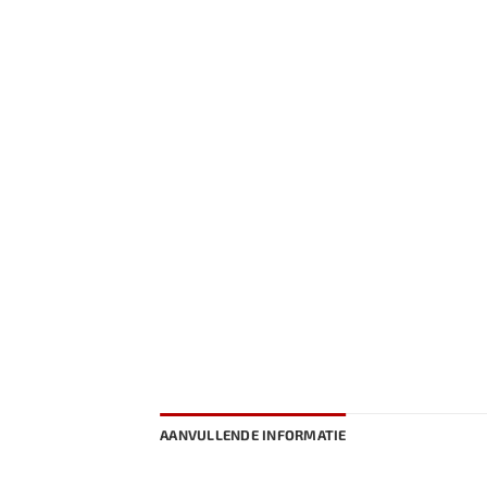
AANVULLENDE INFORMATIE