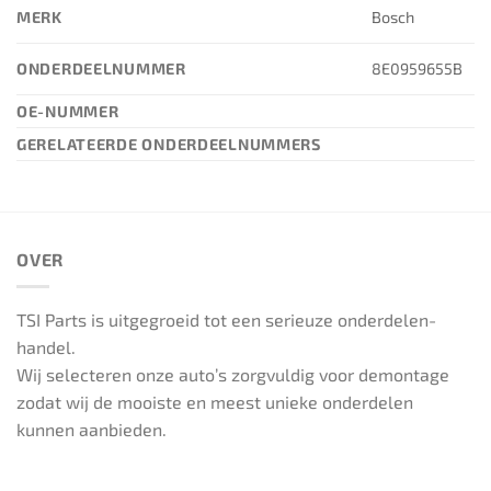
MERK
Bosch
ONDERDEELNUMMER
8E0959655B
OE-NUMMER
GERELATEERDE ONDERDEELNUMMERS
OVER
TSI Parts is uitgegroeid tot een serieuze onderdelen-
handel.
Wij selecteren onze auto’s zorgvuldig voor demontage
zodat wij de mooiste en meest unieke onderdelen
kunnen aanbieden.