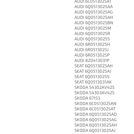
AUDI 6C0513025AT
AUDI 6Q0513025AA
AUDI 6Q0513025AG
AUDI 6Q0513025AH
AUDI 6Q0513025BN
AUDI 6Q0513025M
AUDI 6Q0513025R
AUDI 6Q0513025S
AUDI 6R0513025H
AUDI 6R0513025J
AUDI 6R0513025P
AUDI 8Z0413031P
SEAT 6Q0513025AH
SEAT 6Q0513025AJ
SEAT 6Q0513025S
SEAT 6Q0513031AK
SKODA 54302AV425
SKODA 54303AV425
SKODA 67153
SKODA 6C0513025AN
SKODA 6C0513025AT
SKODA 6Q0513025AD
SKODA 6Q0513025AG
SKODA 6Q0513025AH
SKODA 6Q0513025AJ