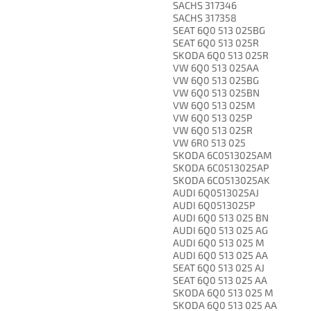
SACHS 317346
SACHS 317358
SEAT 6Q0 513 025BG
SEAT 6Q0 513 025R
SKODA 6Q0 513 025R
VW 6Q0 513 025AA
VW 6Q0 513 025BG
VW 6Q0 513 025BN
VW 6Q0 513 025M
VW 6Q0 513 025P
VW 6Q0 513 025R
VW 6R0 513 025
SKODA 6C0513025AM
SKODA 6C0513025AP
SKODA 6CO513025AK
AUDI 6Q0513025AJ
AUDI 6Q0513025P
AUDI 6Q0 513 025 BN
AUDI 6Q0 513 025 AG
AUDI 6Q0 513 025 M
AUDI 6Q0 513 025 AA
SEAT 6Q0 513 025 AJ
SEAT 6Q0 513 025 AA
SKODA 6Q0 513 025 M
SKODA 6Q0 513 025 AA