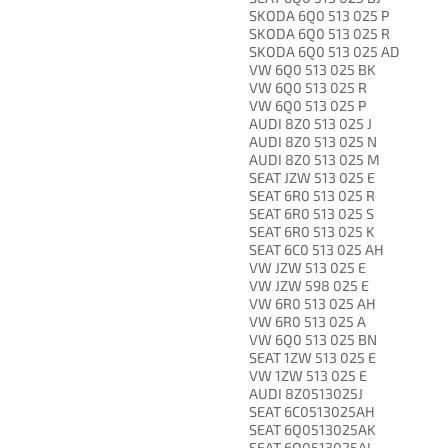
SKODA 6Q0 513 025 P
SKODA 6Q0 513 025 R
SKODA 6Q0 513 025 AD
VW 6Q0 513 025 BK
VW 6Q0 513 025 R
VW 6Q0 513 025 P
AUDI 8Z0 513 025 J
AUDI 8Z0 513 025 N
AUDI 8Z0 513 025 M
SEAT JZW 513 025 E
SEAT 6R0 513 025 R
SEAT 6R0 513 025 S
SEAT 6R0 513 025 K
SEAT 6C0 513 025 AH
VW JZW 513 025 E
VW JZW 598 025 E
VW 6R0 513 025 AH
VW 6R0 513 025 A
VW 6Q0 513 025 BN
SEAT 1ZW 513 025 E
VW 1ZW 513 025 E
AUDI 8Z0513025J
SEAT 6C0513025AH
SEAT 6Q0513025AK
SEAT 6Q0513025AL