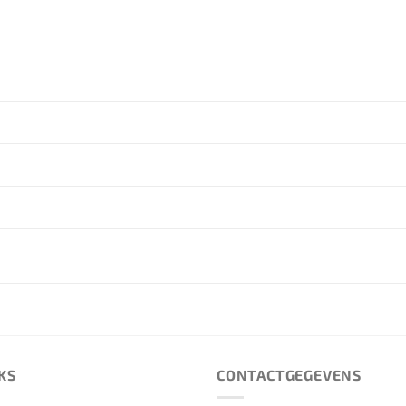
KS
CONTACTGEGEVENS