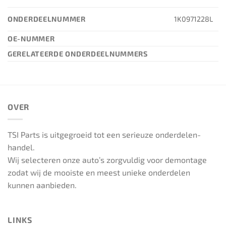
ONDERDEELNUMMER
1K0971228L
OE-NUMMER
GERELATEERDE ONDERDEELNUMMERS
OVER
TSI Parts is uitgegroeid tot een serieuze onderdelen-
handel.
Wij selecteren onze auto’s zorgvuldig voor demontage
zodat wij de mooiste en meest unieke onderdelen
kunnen aanbieden.
LINKS