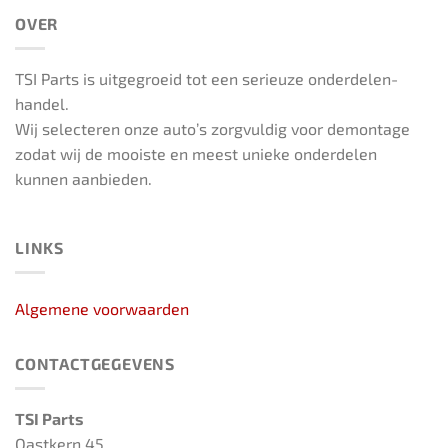
OVER
TSI Parts is uitgegroeid tot een serieuze onderdelen-
handel.
Wij selecteren onze auto’s zorgvuldig voor demontage
zodat wij de mooiste en meest unieke onderdelen
kunnen aanbieden.
LINKS
Algemene voorwaarden
CONTACTGEGEVENS
TSI Parts
Oastkern 45