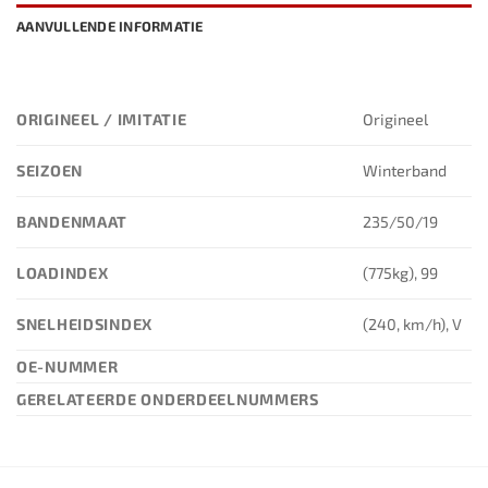
AANVULLENDE INFORMATIE
ORIGINEEL / IMITATIE
Origineel
SEIZOEN
Winterband
BANDENMAAT
235/50/19
LOADINDEX
(775kg), 99
SNELHEIDSINDEX
(240, km/h), V
OE-NUMMER
GERELATEERDE ONDERDEELNUMMERS