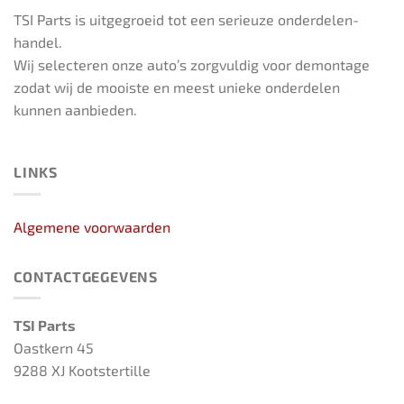
TSI Parts is uitgegroeid tot een serieuze onderdelen-
handel.
Wij selecteren onze auto’s zorgvuldig voor demontage
zodat wij de mooiste en meest unieke onderdelen
kunnen aanbieden.
LINKS
Algemene voorwaarden
CONTACTGEGEVENS
TSI Parts
Oastkern 45
9288 XJ Kootstertille